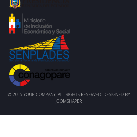
© 2015 YOUR COMPANY. ALL RIGHTS RESERVED. DESIGNED BY
JOOMSHAPER