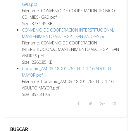
GAD.pdf
Filename: CONVENIO DE COOPERACION TECNICO
CDI MIES- GAD.pdf
Size: 3734.45 KB
CONVENIO DE COOPERACION INTERSTITUCIONAL
MANTENIMIENTO VIAL HGPT-SAN ANDRES.pdf
Filename: CONVENIO DE COOPERACION
INTERSTITUCIONAL MANTENIMIENTO VIAL HGPT-SAN
ANDRES.pdf
Size: 2360.85 KB
Convenio_AM-03-18D01-26204-D-1-16 ADULTO
MAYOR.pdf
Filename: Convenio_AM-03-18D01-26204-D-1-16
ADULTO MAYOR.pdf
Size: 852.34 KB
BUSCAR