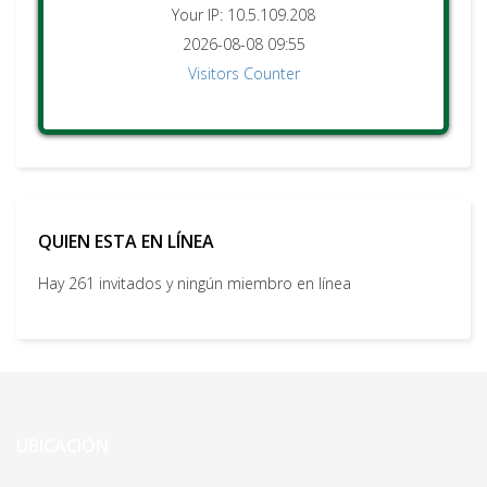
Your IP: 10.5.109.208
2026-08-08 09:55
Visitors Counter
QUIEN ESTA EN LÍNEA
Hay 261 invitados y ningún miembro en línea
UBICACIÓN