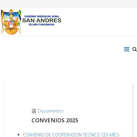
Documentos
CONVENIOS 2025
CONVENIO DE COOPERACION TECNICO CDI MIES-