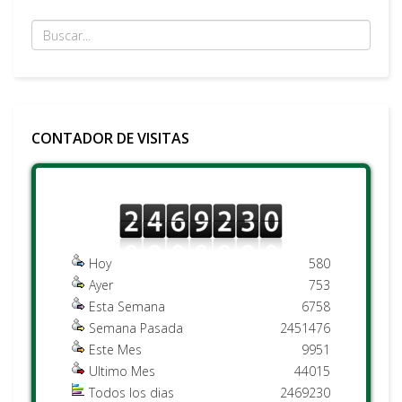
CONTADOR DE VISITAS
Hoy
580
Ayer
753
Esta Semana
6758
Semana Pasada
2451476
Este Mes
9951
Ultimo Mes
44015
Todos los dias
2469230