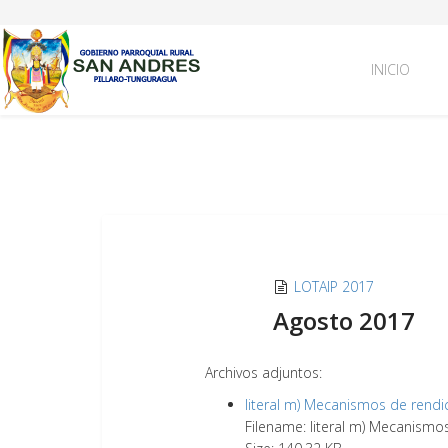
INICIO
LOTAIP 2017
Agosto 2017
Archivos adjuntos:
literal m) Mecanismos de rend
Filename: literal m) Mecanismo