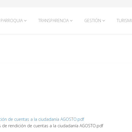
PARROQUIA
TRANSPARENCIA
GESTIÓN
TURISM
ición de cuentas a la ciudadanía AGOSTO.pdf
s de rendición de cuentas a la ciudadanía AGOSTO.pdf