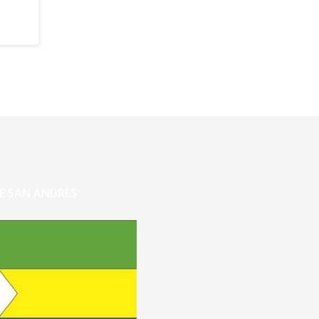
E SAN ANDRÉS