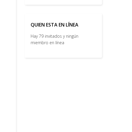
QUIEN ESTA EN LÍNEA
Hay 79 invitados y ningún
miembro en línea