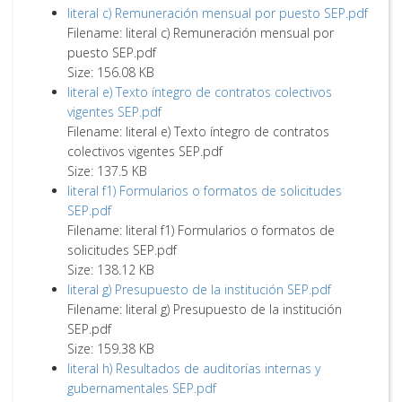
literal c) Remuneración mensual por puesto SEP.pdf
Filename: literal c) Remuneración mensual por
puesto SEP.pdf
Size: 156.08 KB
literal e) Texto íntegro de contratos colectivos
vigentes SEP.pdf
Filename: literal e) Texto íntegro de contratos
colectivos vigentes SEP.pdf
Size: 137.5 KB
literal f1) Formularios o formatos de solicitudes
SEP.pdf
Filename: literal f1) Formularios o formatos de
solicitudes SEP.pdf
Size: 138.12 KB
literal g) Presupuesto de la institución SEP.pdf
Filename: literal g) Presupuesto de la institución
SEP.pdf
Size: 159.38 KB
literal h) Resultados de auditorías internas y
gubernamentales SEP.pdf