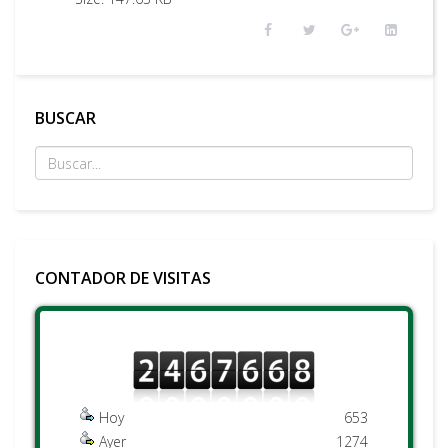
BUSCAR
CONTADOR DE VISITAS
Hoy
653
Ayer
1274