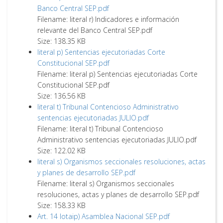
Banco Central SEP.pdf
Filename: literal r) Indicadores e información
relevante del Banco Central SEP.pdf
Size: 138.35 KB
literal p) Sentencias ejecutoriadas Corte
Constitucional SEP.pdf
Filename: literal p) Sentencias ejecutoriadas Corte
Constitucional SEP.pdf
Size: 136.56 KB
literal t) Tribunal Contencioso Administrativo
sentencias ejecutoriadas JULIO.pdf
Filename: literal t) Tribunal Contencioso
Administrativo sentencias ejecutoriadas JULIO.pdf
Size: 122.02 KB
literal s) Organismos seccionales resoluciones, actas
y planes de desarrollo SEP.pdf
Filename: literal s) Organismos seccionales
resoluciones, actas y planes de desarrollo SEP.pdf
Size: 158.33 KB
Art. 14 lotaip) Asamblea Nacional SEP.pdf