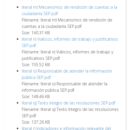
literal m) Mecanismos de rendición de cuentas a la
ciudadanía SEP.pdf
Filename: literal m) Mecanismos de rendición de
cuentas a la ciudadanía SEP.pdf
Size: 140.31 KB
literal n) Viáticos, informes de trabajo y justificativos
SEP.pdf
Filename: literal n) Viáticos, informes de trabajo y
justificativos SEP.pdf
Size: 155.52 KB
literal o) Responsable de atender la información
pública SEP.pdf
Filename: literal o) Responsable de atender la
información pública SEP.pdf
Size: 148.46 KB
literal q) Texto íntegro de las resoluciones SEP.pdf
Filename: literal q) Texto íntegro de las resoluciones
SEP.pdf
Size: 137.26 KB
literal r) Indicadores e información relevante del