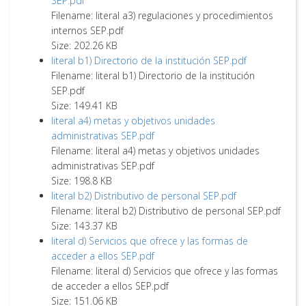
SEP.pdf
Filename: literal a3) regulaciones y procedimientos
internos SEP.pdf
Size: 202.26 KB
literal b1) Directorio de la institución SEP.pdf
Filename: literal b1) Directorio de la institución
SEP.pdf
Size: 149.41 KB
literal a4) metas y objetivos unidades
administrativas SEP.pdf
Filename: literal a4) metas y objetivos unidades
administrativas SEP.pdf
Size: 198.8 KB
literal b2) Distributivo de personal SEP.pdf
Filename: literal b2) Distributivo de personal SEP.pdf
Size: 143.37 KB
literal d) Servicios que ofrece y las formas de
acceder a ellos SEP.pdf
Filename: literal d) Servicios que ofrece y las formas
de acceder a ellos SEP.pdf
Size: 151.06 KB