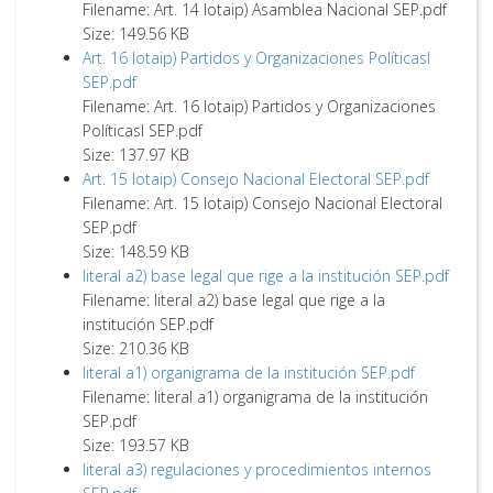
Filename: Art. 14 lotaip) Asamblea Nacional SEP.pdf
Size: 149.56 KB
Art. 16 lotaip) Partidos y Organizaciones Políticasl
SEP.pdf
Filename: Art. 16 lotaip) Partidos y Organizaciones
Políticasl SEP.pdf
Size: 137.97 KB
Art. 15 lotaip) Consejo Nacional Electoral SEP.pdf
Filename: Art. 15 lotaip) Consejo Nacional Electoral
SEP.pdf
Size: 148.59 KB
literal a2) base legal que rige a la institución SEP.pdf
Filename: literal a2) base legal que rige a la
institución SEP.pdf
Size: 210.36 KB
literal a1) organigrama de la institución SEP.pdf
Filename: literal a1) organigrama de la institución
SEP.pdf
Size: 193.57 KB
literal a3) regulaciones y procedimientos internos