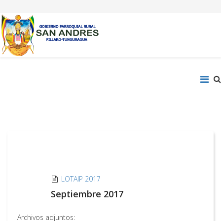
LOTAIP 2017
Septiembre 2017
Archivos adjuntos: