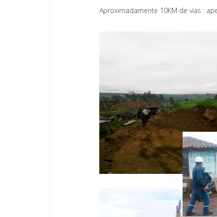
Aproximadamente 10KM de vías : apert