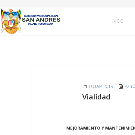
INICIO
LOTAIP 2019
Parr
Vialidad
MEJORAMIENTO Y MANTENIMIEN