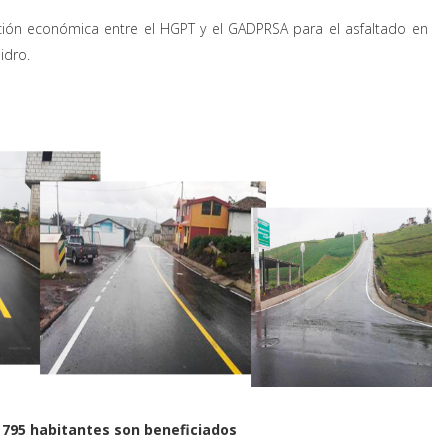
ión económica entre el HGPT y el GADPRSA para el asfaltado en
idro.
 795 habitantes son beneficiados