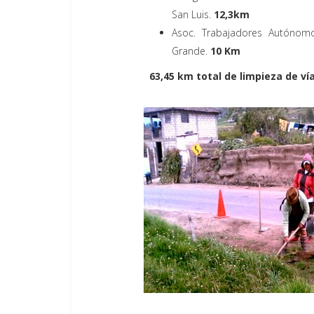
San Luis.
12,3km
Asoc. Trabajadores Autónomo
Grande.
10 Km
63,45 km total de limpieza de vía