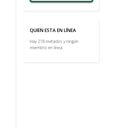
QUIEN ESTA EN LÍNEA
Hay 218 invitados y ningún
miembro en línea