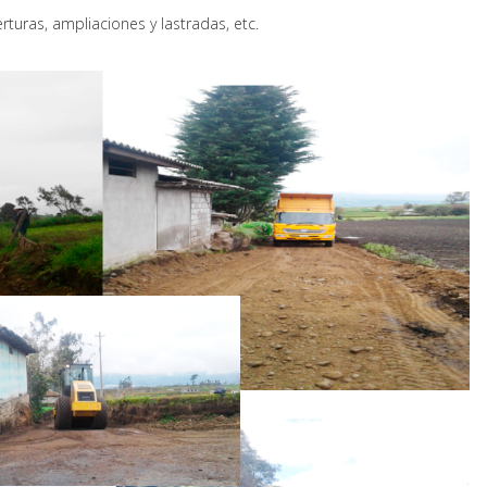
uras, ampliaciones y lastradas, etc.