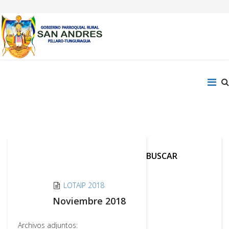
BUSCAR
LOTAIP 2018
Noviembre 2018
Archivos adjuntos: