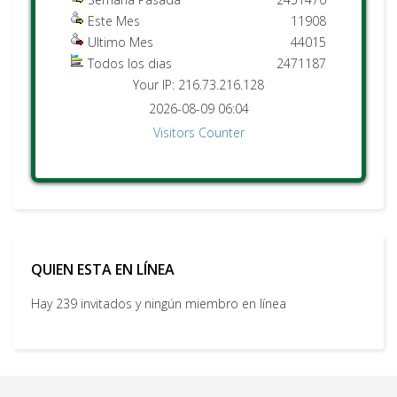
Este Mes
11908
Ultimo Mes
44015
Todos los dias
2471187
Your IP: 216.73.216.128
2026-08-09 06:04
Visitors Counter
QUIEN ESTA EN LÍNEA
Hay 239 invitados y ningún miembro en línea