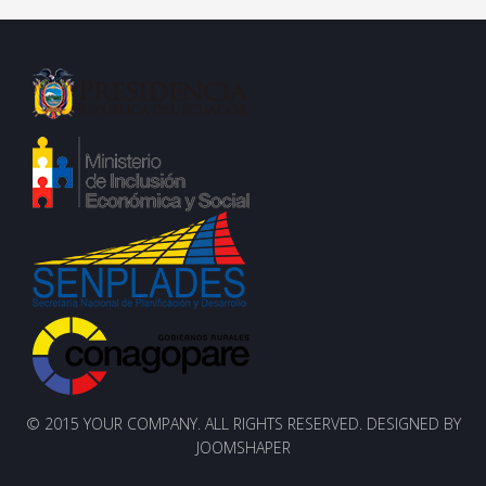
© 2015 YOUR COMPANY. ALL RIGHTS RESERVED. DESIGNED BY
JOOMSHAPER