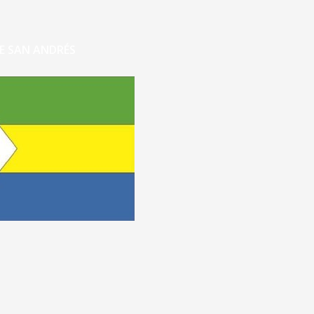
E SAN ANDRÉS