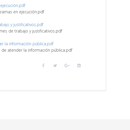
 ejecución.pdf
ogramas en ejecución.pdf
abajo y justificativos.pdf
rmes de trabajo y justificativos.pdf
er la información pública.pdf
e de atender la información pública.pdf