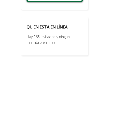
QUIEN ESTA EN LÍNEA
Hay 365 invitados y ningún
miembro en línea