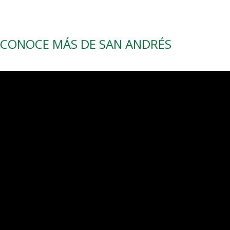
CONOCE MÁS DE SAN ANDRÉS