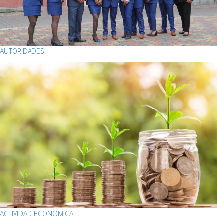
AUTORIDADES
ACTIVIDAD ECONOMICA