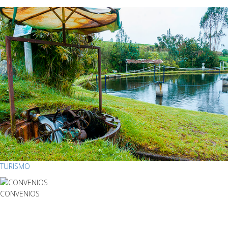
TURISMO
CONVENIOS