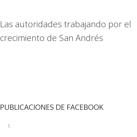
Las autoridades trabajando por el
crecimiento de San Andrés
Ver más
PUBLICACIONES DE FACEBOOK