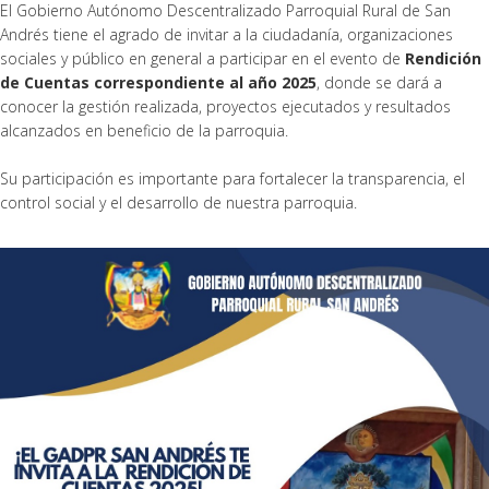
El Gobierno Autónomo Descentralizado Parroquial Rural de San
Andrés tiene el agrado de invitar a la ciudadanía, organizaciones
sociales y público en general a participar en el evento de
Rendición
de Cuentas correspondiente al año 2025
, donde se dará a
conocer la gestión realizada, proyectos ejecutados y resultados
alcanzados en beneficio de la parroquia.
Su participación es importante para fortalecer la transparencia, el
control social y el desarrollo de nuestra parroquia.