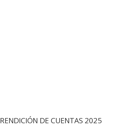
RENDICIÓN DE CUENTAS 2025