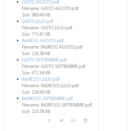
GASTO AGOSTO.pdf
Filename: GASTO AGOSTO.pdf
Size: 689.48 KB
GASTO JULIO.pdf
Filename: GASTO JULIO.pdf
Size: 715.81 KB
INGRESO AGOSTO.pdf
Filename: INGRESO AGOSTO.pdf
Size: 226.38 KB
GASTO SEPTIEMBRE.pdf
Filename: GASTO SEPTIEMBRE.pdf
Size: 472.34 KB
INGRESOS JULIO.pdf
Filename: INGRESOS JULIO.pdf
Size: 228.66 KB
INGRESOS SEPTIEMBRE.pdf
Filename: INGRESOS SEPTIEMBRE.pdf
Size: 220.38 KB