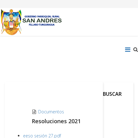
BUSCAR
Documentos
Resoluciones 2021
eeso sesión 27.pdf