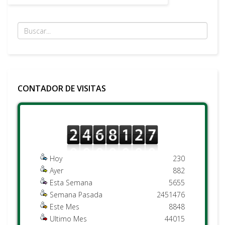
CONTADOR DE VISITAS
Hoy
230
Ayer
882
Esta Semana
5655
Semana Pasada
2451476
Este Mes
8848
Ultimo Mes
44015