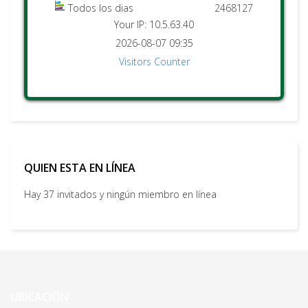
Todos los dias
2468127
Your IP: 10.5.63.40
2026-08-07 09:35
Visitors Counter
QUIEN ESTA EN LÍNEA
Hay 37 invitados y ningún miembro en línea
UBICACIÓN