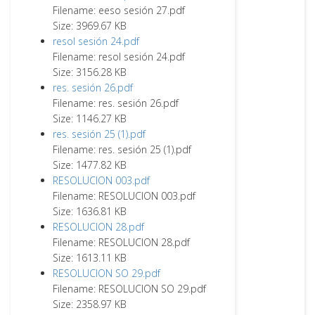
Filename: eeso sesión 27.pdf
Size: 3969.67 KB
resol sesión 24.pdf
Filename: resol sesión 24.pdf
Size: 3156.28 KB
res. sesión 26.pdf
Filename: res. sesión 26.pdf
Size: 1146.27 KB
res. sesión 25 (1).pdf
Filename: res. sesión 25 (1).pdf
Size: 1477.82 KB
RESOLUCION 003.pdf
Filename: RESOLUCION 003.pdf
Size: 1636.81 KB
RESOLUCION 28.pdf
Filename: RESOLUCION 28.pdf
Size: 1613.11 KB
RESOLUCION SO 29.pdf
Filename: RESOLUCION SO 29.pdf
Size: 2358.97 KB