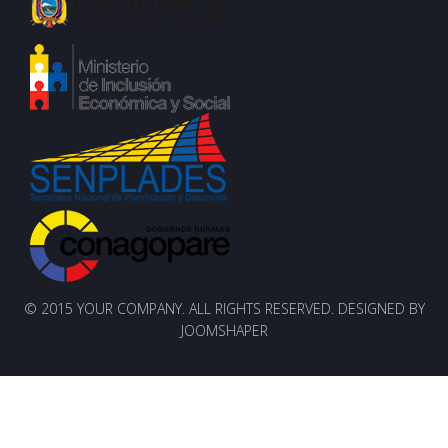
© 2015 YOUR COMPANY. ALL RIGHTS RESERVED. DESIGNED BY
JOOMSHAPER