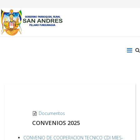
Documentos
CONVENIOS 2025
CONVENIO DE COOPERACION TECNICO CDI MIES-