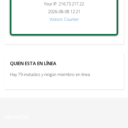
Your IP: 216.73.217.22
2026-08-08 12:21
Visitors Counter
QUIEN ESTA EN LÍNEA
Hay 79 invitados y ningún miembro en línea
UBICACIÓN