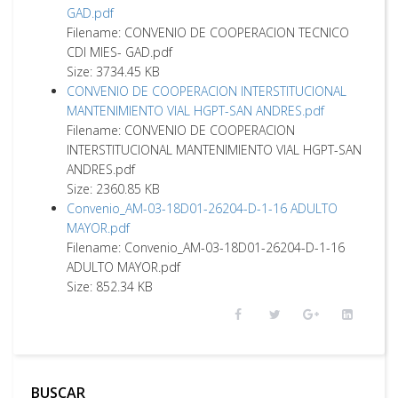
GAD.pdf
Filename: CONVENIO DE COOPERACION TECNICO
CDI MIES- GAD.pdf
Size: 3734.45 KB
CONVENIO DE COOPERACION INTERSTITUCIONAL
MANTENIMIENTO VIAL HGPT-SAN ANDRES.pdf
Filename: CONVENIO DE COOPERACION
INTERSTITUCIONAL MANTENIMIENTO VIAL HGPT-SAN
ANDRES.pdf
Size: 2360.85 KB
Convenio_AM-03-18D01-26204-D-1-16 ADULTO
MAYOR.pdf
Filename: Convenio_AM-03-18D01-26204-D-1-16
ADULTO MAYOR.pdf
Size: 852.34 KB
BUSCAR