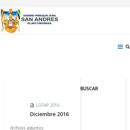
BUSCAR
LOTAIP 2016
Diciembre 2016
Archivos adjuntos: