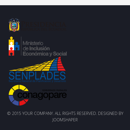
© 2015 YOUR COMPANY. ALL RIGHTS RESERVED. DESIGNED BY
JOOMSHAPER