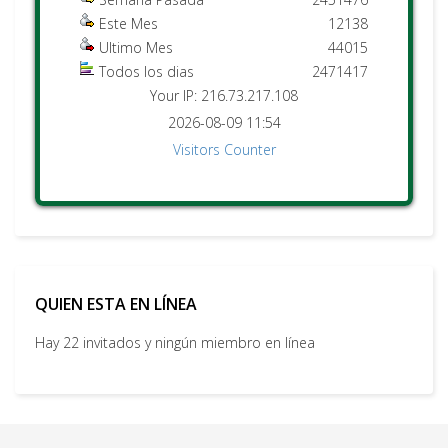
Este Mes
12138
Ultimo Mes
44015
Todos los dias
2471417
Your IP: 216.73.217.108
2026-08-09 11:54
Visitors Counter
QUIEN ESTA EN LÍNEA
Hay 22 invitados y ningún miembro en línea