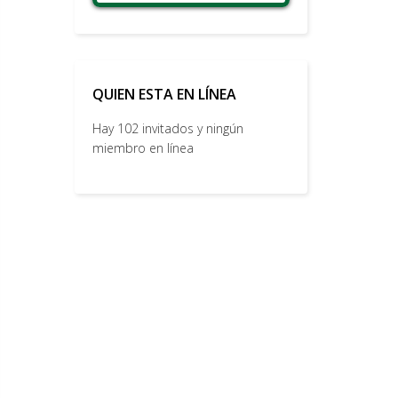
QUIEN ESTA EN LÍNEA
Hay 102 invitados y ningún
miembro en línea