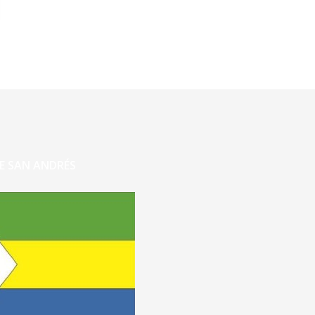
E SAN ANDRÉS