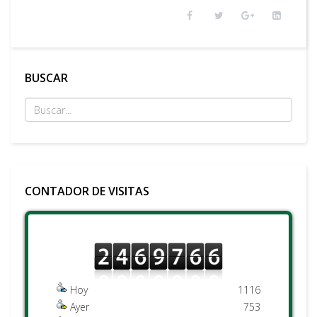
BUSCAR
CONTADOR DE VISITAS
Hoy
1116
Ayer
753