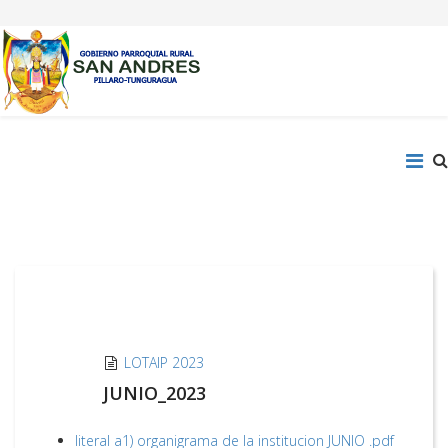
LOTAIP 2023
JUNIO_2023
literal a1) organigrama de la institucion JUNIO .pdf