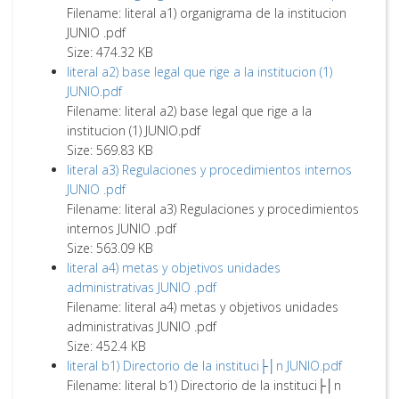
Filename: literal a1) organigrama de la institucion
JUNIO .pdf
Size: 474.32 KB
literal a2) base legal que rige a la institucion (1)
JUNIO.pdf
Filename: literal a2) base legal que rige a la
institucion (1) JUNIO.pdf
Size: 569.83 KB
literal a3) Regulaciones y procedimientos internos
JUNIO .pdf
Filename: literal a3) Regulaciones y procedimientos
internos JUNIO .pdf
Size: 563.09 KB
literal a4) metas y objetivos unidades
administrativas JUNIO .pdf
Filename: literal a4) metas y objetivos unidades
administrativas JUNIO .pdf
Size: 452.4 KB
literal b1) Directorio de la instituci├│n JUNIO.pdf
Filename: literal b1) Directorio de la instituci├│n