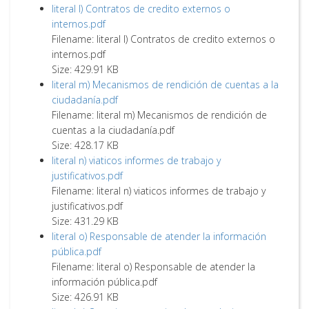
literal l) Contratos de credito externos o
internos.pdf
Filename: literal l) Contratos de credito externos o
internos.pdf
Size: 429.91 KB
literal m) Mecanismos de rendición de cuentas a la
ciudadanía.pdf
Filename: literal m) Mecanismos de rendición de
cuentas a la ciudadanía.pdf
Size: 428.17 KB
literal n) viaticos informes de trabajo y
justificativos.pdf
Filename: literal n) viaticos informes de trabajo y
justificativos.pdf
Size: 431.29 KB
literal o) Responsable de atender la información
pública.pdf
Filename: literal o) Responsable de atender la
información pública.pdf
Size: 426.91 KB