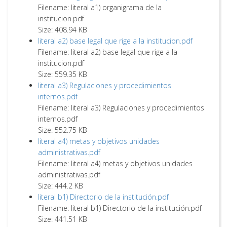
Filename: literal a1) organigrama de la
institucion.pdf
Size: 408.94 KB
literal a2) base legal que rige a la institucion.pdf
Filename: literal a2) base legal que rige a la
institucion.pdf
Size: 559.35 KB
literal a3) Regulaciones y procedimientos
internos.pdf
Filename: literal a3) Regulaciones y procedimientos
internos.pdf
Size: 552.75 KB
literal a4) metas y objetivos unidades
administrativas.pdf
Filename: literal a4) metas y objetivos unidades
administrativas.pdf
Size: 444.2 KB
literal b1) Directorio de la institución.pdf
Filename: literal b1) Directorio de la institución.pdf
Size: 441.51 KB