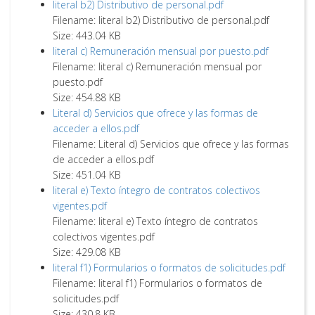
literal b2) Distributivo de personal.pdf
Filename: literal b2) Distributivo de personal.pdf
Size: 443.04 KB
literal c) Remuneración mensual por puesto.pdf
Filename: literal c) Remuneración mensual por
puesto.pdf
Size: 454.88 KB
Literal d) Servicios que ofrece y las formas de
acceder a ellos.pdf
Filename: Literal d) Servicios que ofrece y las formas
de acceder a ellos.pdf
Size: 451.04 KB
literal e) Texto íntegro de contratos colectivos
vigentes.pdf
Filename: literal e) Texto íntegro de contratos
colectivos vigentes.pdf
Size: 429.08 KB
literal f1) Formularios o formatos de solicitudes.pdf
Filename: literal f1) Formularios o formatos de
solicitudes.pdf
Size: 430.8 KB