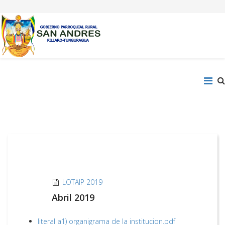
LOTAIP 2019
Abril 2019
literal a1) organigrama de la institucion.pdf