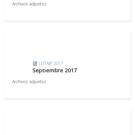
Archivos adjuntos:
LOTAIP 2017
Septiembre 2017
Archivos adjuntos: