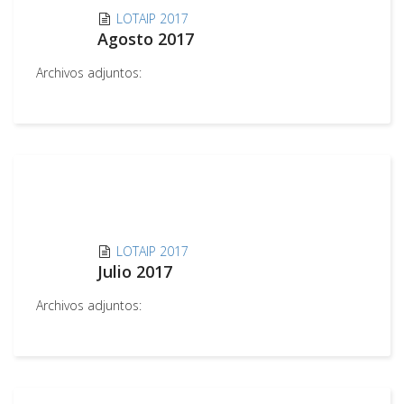
LOTAIP 2017
Agosto 2017
Archivos adjuntos:
LOTAIP 2017
Julio 2017
Archivos adjuntos: