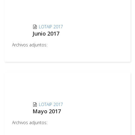
LOTAIP 2017
Junio 2017
Archivos adjuntos:
LOTAIP 2017
Mayo 2017
Archivos adjuntos: