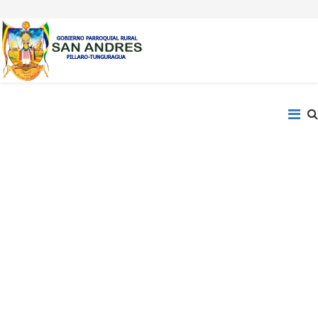
LOTAIP 2017