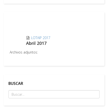
LOTAIP 2017
Abril 2017
Archivos adjuntos:
BUSCAR