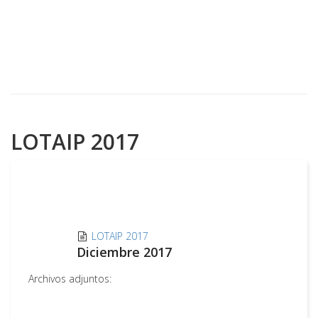
LOTAIP 2017
LOTAIP 2017
Diciembre 2017
Archivos adjuntos: