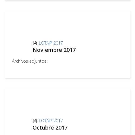
LOTAIP 2017
Noviembre 2017
Archivos adjuntos:
LOTAIP 2017
Octubre 2017